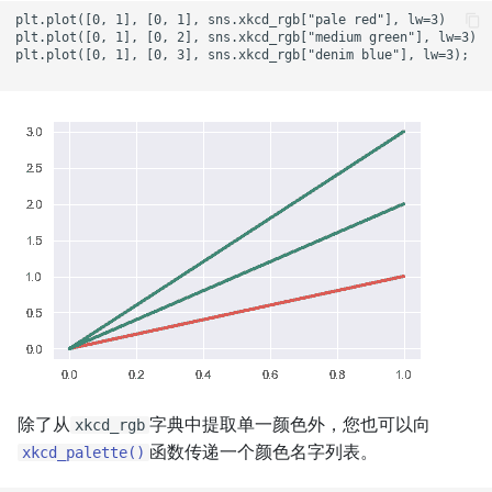
plt.plot([0, 1], [0, 1], sns.xkcd_rgb["pale red"], lw=3)

plt.plot([0, 1], [0, 2], sns.xkcd_rgb["medium green"], lw=3)

plt.plot([0, 1], [0, 3], sns.xkcd_rgb["denim blue"], lw=3);

除了从
字典中提取单一颜色外，您也可以向
xkcd_rgb
函数传递一个颜色名字列表。
xkcd_palette()