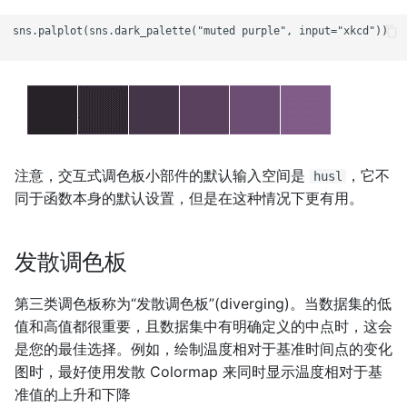
sns.palplot(sns.dark_palette("muted purple", input="xkcd"))

注意，交互式调色板小部件的默认输入空间是
，它不
husl
同于函数本身的默认设置，但是在这种情况下更有用。
发散调色板
第三类调色板称为“发散调色板”(diverging)。当数据集的低
值和高值都很重要，且数据集中有明确定义的中点时，这会
是您的最佳选择。例如，绘制温度相对于基准时间点的变化
图时，最好使用发散 Colormap 来同时显示温度相对于基
准值的上升和下降