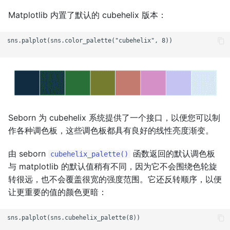
Matplotlib 内置了默认的 cubehelix 版本：
sns.palplot(sns.color_palette("cubehelix", 8))

Seborn 为 cubehelix 系统提供了一个接口，以便您可以制
作各种调色板，这些调色板都具有良好的线性亮度渐变。
由 seborn
函数返回的默认调色板
cubehelix_palette()
与 matplotlib 的默认值稍有不同，因为它不会围绕色轮旋
转很远，也不会覆盖很宽的强度范围。它还反转顺序，以便
让更重要的值的颜色更暗：
sns.palplot(sns.cubehelix_palette(8))
