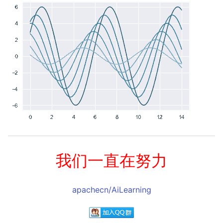
我们一直在努力
apachecn/AiLearning