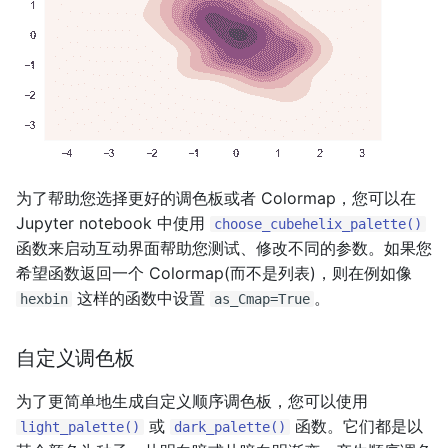
为了帮助您选择更好的调色板或者 Colormap，您可以在
Jupyter notebook 中使用
choose_cubehelix_palette()
函数来启动互动界面帮助您测试、修改不同的参数。如果您
希望函数返回一个 Colormap(而不是列表)，则在例如像
这样的函数中设置
。
hexbin
as_Cmap=True
自定义调色板
为了更简单地生成自定义顺序调色板，您可以使用
或
函数。它们都是以
light_palette()
dark_palette()