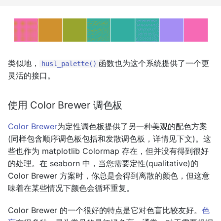
类似地，
函数也为这个系统提供了一个更
husl_palette()
灵活的接口。
使用 Color Brewer 调色板
Color Brewer
为定性调色板提供了另一种美观的配色方案
(同样包含顺序调色板包括和发散调色板，详情见下文)。这
些也作为 matplotlib Colormap 存在，但并没有得到很好
的处理。在 seaborn 中，当您需要定性(qualitative)的
Color Brewer 方案时，你总是会得到离散的颜色，但这意
味着在某些情况下颜色会循环重复。
Color Brewer 的一个很好的特点是它对色盲比较友好。
色