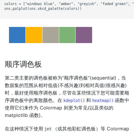
colors = ["windows blue", "amber", "greyish", "faded green", "
sns.palplot(sns.xkcd_palette(colors))

顺序调色板
第二类主要的调色板被称为“顺序调色板”(sequential)，当
数据集的范围从相对低值(不感兴趣)到相对高值(很感兴趣)
时，最好使用顺序调色板，尽管在某些情况下您可能需要顺
序调色板中的离散颜色。在
和
函数中
kdeplot()
heatmap()
使用它们来作为 Colormap 则更为常见(以及类似的
matplotlib 函数)。
在这种情况下使用
（或其他彩虹调色板）等 Colormap
jet