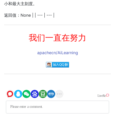
小和最大主刻度。
返回值：None | | --- | --- |
我们一直在努力
apachecn/AiLearning