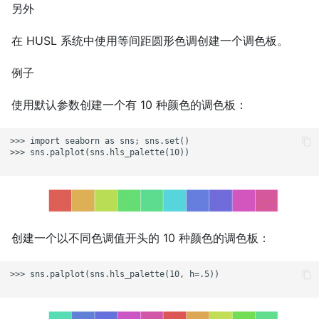
另外
在 HUSL 系统中使用等间距圆形色调创建一个调色板。
例子
使用默认参数创建一个有 10 种颜色的调色板：
>>> import seaborn as sns; sns.set()

>>> sns.palplot(sns.hls_palette(10))

创建一个以不同色调值开头的 10 种颜色的调色板：
>>> sns.palplot(sns.hls_palette(10, h=.5))
