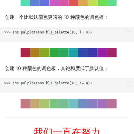
创建一个比默认颜色更暗的 10 种颜色的调色板：
>>> sns.palplot(sns.hls_palette(10, l=.4))

创建 10 种颜色的调色板，其饱和度低于默认值：
>>> sns.palplot(sns.hls_palette(10, s=.4))

我们一直在努力