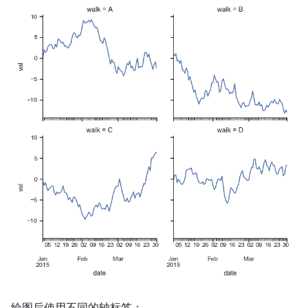
绘图后使用不同的轴标签：