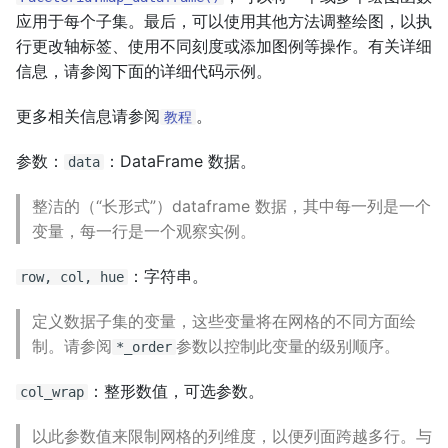
应用于每个子集。最后，可以使用其他方法调整绘图，以执
行更改轴标签、使用不同刻度或添加图例等操作。有关详细
信息，请参阅下面的详细代码示例。
更多相关信息请参阅
。
教程
参数：
：DataFrame 数据。
data
整洁的（“长形式”）dataframe 数据，其中每一列是一个
变量，每一行是一个观察实例。
：字符串。
row, col, hue
定义数据子集的变量，这些变量将在网格的不同方面绘
制。请参阅
参数以控制此变量的级别顺序。
*_order
：整形数值，可选参数。
col_wrap
以此参数值来限制网格的列维度，以便列面跨越多行。与