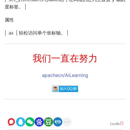
度标签。 |
属性
|
| 轻松访问单个坐标轴。 |
ax
我们一直在努力
apachecn/AiLearning