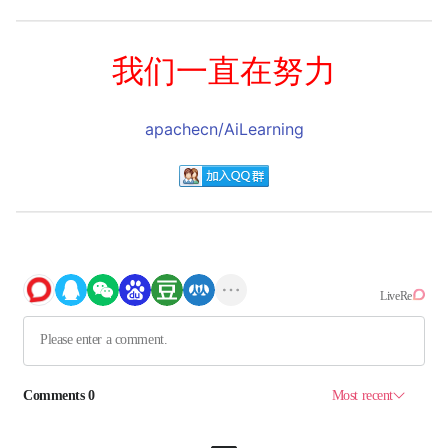
我们一直在努力
apachecn/AiLearning