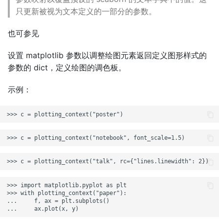
只更新被视为文本定义的一部分的参数。
也可参见
设置 matplotlib 参数以调整绘图元素返回定义图形样式的
参数的 dict，定义绘图的调色板。
示例：
>>> import matplotlib.pyplot as plt

>>> with plotting_context("paper"):

...     f, ax = plt.subplots()
