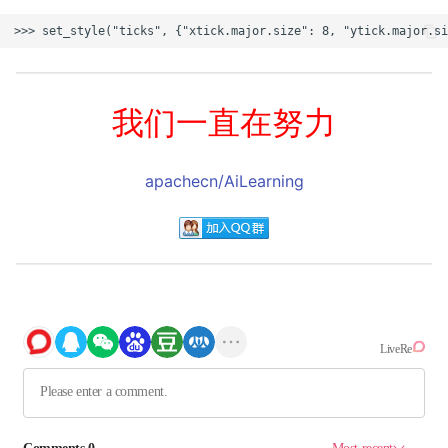
我们一直在努力
apachecn/AiLearning