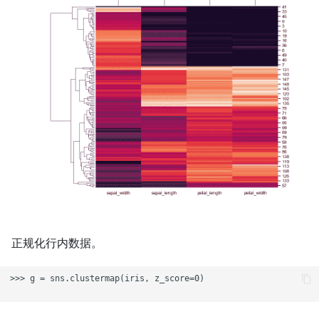
正规化行内数据。
>>> g = sns.clustermap(iris, z_score=0)
