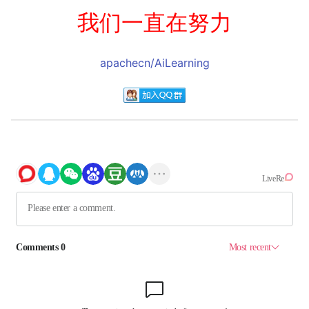
我们一直在努力
apachecn/AiLearning