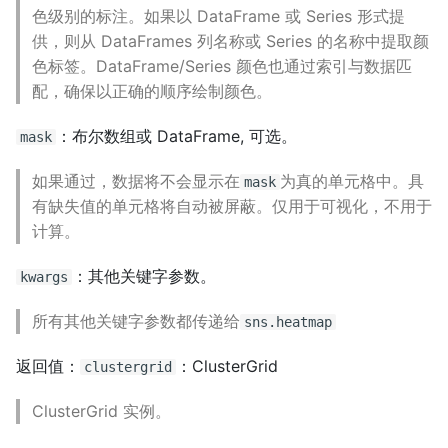
色级别的标注。如果以 DataFrame 或 Series 形式提
供，则从 DataFrames 列名称或 Series 的名称中提取颜
色标签。DataFrame/Series 颜色也通过索引与数据匹
配，确保以正确的顺序绘制颜色。
：布尔数组或 DataFrame, 可选。
mask
如果通过，数据将不会显示在
为真的单元格中。具
mask
有缺失值的单元格将自动被屏蔽。仅用于可视化，不用于
计算。
：其他关键字参数。
kwargs
所有其他关键字参数都传递给
sns.heatmap
返回值：
：ClusterGrid
clustergrid
ClusterGrid 实例。