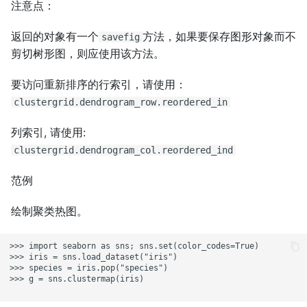
注意点：
返回的对象有一个
方法，如果要保存图形对象而不
savefig
剪切树形图，则应使用该方法。
要访问重新排序的行索引，请使用：
clustergrid.dendrogram_row.reordered_in
列索引, 请使用:
clustergrid.dendrogram_col.reordered_ind
范例
绘制聚类热图。
>>> import seaborn as sns; sns.set(color_codes=True)

>>> iris = sns.load_dataset("iris")

>>> species = iris.pop("species")

>>> g = sns.clustermap(iris)
