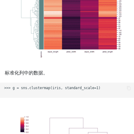
标准化列中的数据。
>>> g = sns.clustermap(iris, standard_scale=1)
