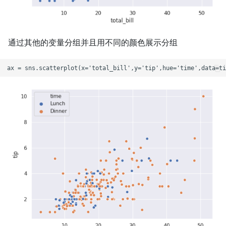
通过其他的变量分组并且用不同的颜色展示分组