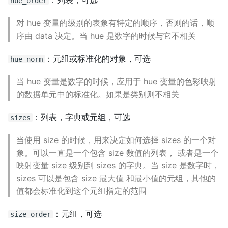
：列表，可选
hue_order
对 hue 变量的级别的表象有特定的顺序，否则的话，顺
序由 data 决定。当 hue 是数字的时候与它不相关
：元组或标准化的对象，可选
hue_norm
当 hue 变量是数字的时候，应用于 hue 变量的色彩映射
的数据单元中的标准化。如果是类别则不相关
：列表，字典或元组，可选
sizes
当使用 size 的时候，用来决定如何选择 sizes 的一个对
象。可以一直是一个包含 size 数值的列表， 或者是一个
映射变量 size 级别到 sizes 的字典。当 size 是数字时，
sizes 可以是包含 size 最大值 和最小值的元组，其他的
值都会标准化到这个元组指定的范围
：元组，可选
size_order