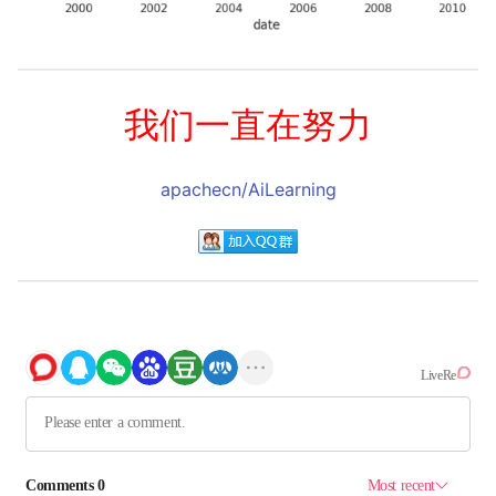
我们一直在努力
apachecn/AiLearning