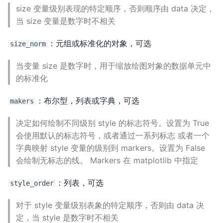
size 变量级别表现的特定顺序，否则顺序由 data 决定，
当 size 变量是数字时不相关
：元组或标准化的对象，可选
size_norm
当变量 size 是数字时，用于缩放绘图对象的数据单元中
的标准化
：布尔型，列表或字典，可选
makers
决定如何绘制不同级别 style 的标志符号。设置为 True
会使用默认的标志符号，或者通过一系列标志 或者一个
字典映射 style 变量的级别到 markers。设置为 False
会绘制无标志的线。 Markers 在 matplotlib 中指定
：列表，可选
style_order
对于 style 变量级别表象的特定顺序，否则由 data 决
定，当 style 是数字时不相关