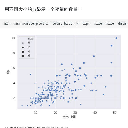
用不同大小的点显示一个变量的数量：