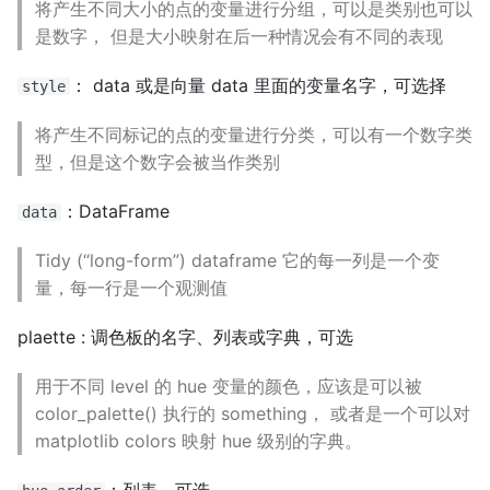
将产生不同大小的点的变量进行分组，可以是类别也可以
是数字， 但是大小映射在后一种情况会有不同的表现
： data 或是向量 data 里面的变量名字，可选择
style
将产生不同标记的点的变量进行分类，可以有一个数字类
型，但是这个数字会被当作类别
：DataFrame
data
Tidy (“long-form”) dataframe 它的每一列是一个变
量，每一行是一个观测值
plaette : 调色板的名字、列表或字典，可选
用于不同 level 的 hue 变量的颜色，应该是可以被
color_palette() 执行的 something， 或者是一个可以对
matplotlib colors 映射 hue 级别的字典。