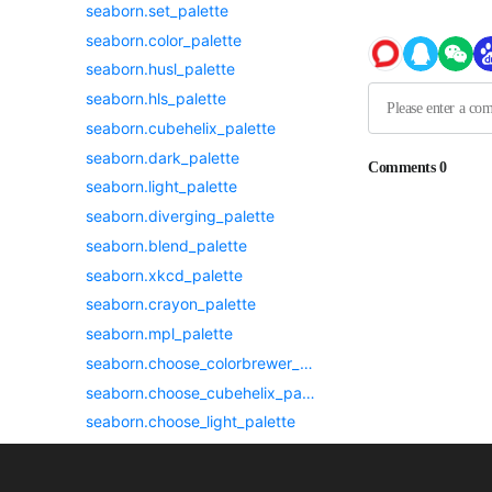
seaborn.set_palette
seaborn.color_palette
seaborn.husl_palette
seaborn.hls_palette
seaborn.cubehelix_palette
seaborn.dark_palette
seaborn.light_palette
seaborn.diverging_palette
seaborn.blend_palette
seaborn.xkcd_palette
seaborn.crayon_palette
seaborn.mpl_palette
seaborn.choose_colorbrewer_palette
seaborn.choose_cubehelix_palette
seaborn.choose_light_palette
seaborn.choose_dark_palette
seaborn.choose_diverging_palette