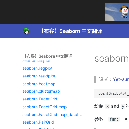
seaborn.barplot
seaborn.countplot
seaborn.jointplot
seaborn.pairplot
【布客】Seaborn 中文翻译
seaborn.distplot
seaborn.kdeplot
seaborn.rugplot
seaborn.
【布客】Seaborn 中文翻译
seaborn.lmplot
seaborn.regplot
seaborn.residplot
译者：
Yet-su
seaborn.heatmap
seaborn.clustermap
seaborn.FacetGrid
绘制
and
x
y
seaborn.FacetGrid.map
seaborn.FacetGrid.map_dataframe
参数：
：可
func
seaborn.PairGrid