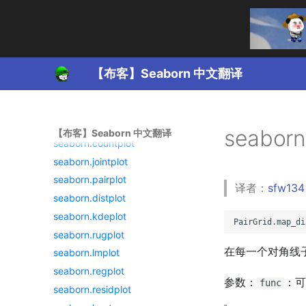
seaborn.stripplot
seaborn.swarmplot
seaborn.boxplot
seaborn.violinplot
【布客】Seaborn 中文翻译
seaborn.boxenplot
seaborn.pointplot
seaborn.barplot
seaborn
【布客】Seaborn 中文翻译
seaborn.countplot
seaborn.jointplot
seaborn.pairplot
译者：
sfw134
seaborn.distplot
seaborn.kdeplot
seaborn.rugplot
在每一个对角线
seaborn.lmplot
seaborn.regplot
参数：
：可
func
seaborn.residplot