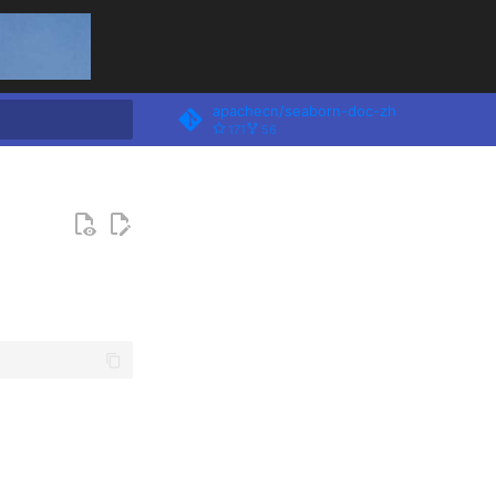
apachecn/seaborn-doc-zh
171
56
rt searching