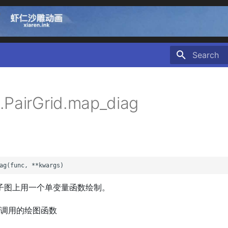
Type to sta
.PairGrid.map_diag
子图上用一个单变量函数绘制。
调用的绘图函数